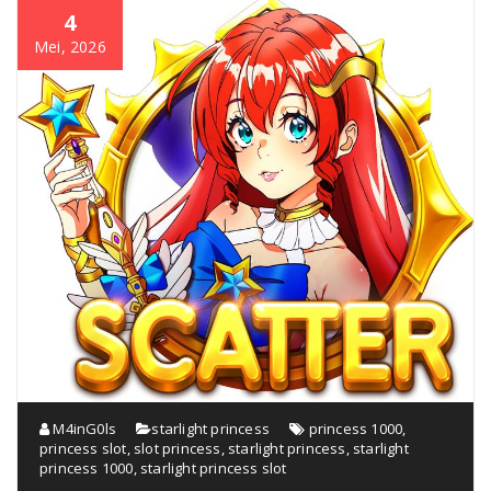
4
Mei, 2026
M4inG0ls
starlight princess
princess 1000
,
princess slot
,
slot princess
,
starlight princess
,
starlight
princess 1000
,
starlight princess slot