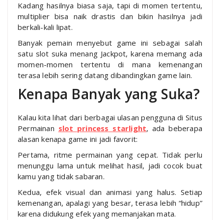
Kadang hasilnya biasa saja, tapi di momen tertentu,
multiplier bisa naik drastis dan bikin hasilnya jadi
berkali-kali lipat.
Banyak pemain menyebut game ini sebagai salah
satu slot suka menang Jackpot, karena memang ada
momen-momen tertentu di mana kemenangan
terasa lebih sering datang dibandingkan game lain.
Kenapa Banyak yang Suka?
Kalau kita lihat dari berbagai ulasan pengguna di Situs
Permainan
slot princess starlight
, ada beberapa
alasan kenapa game ini jadi favorit:
Pertama, ritme permainan yang cepat. Tidak perlu
menunggu lama untuk melihat hasil, jadi cocok buat
kamu yang tidak sabaran.
Kedua, efek visual dan animasi yang halus. Setiap
kemenangan, apalagi yang besar, terasa lebih “hidup”
karena didukung efek yang memanjakan mata.