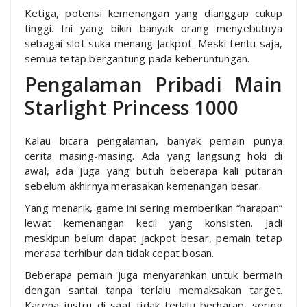
Ketiga, potensi kemenangan yang dianggap cukup
tinggi. Ini yang bikin banyak orang menyebutnya
sebagai slot suka menang Jackpot. Meski tentu saja,
semua tetap bergantung pada keberuntungan.
Pengalaman Pribadi Main
Starlight Princess 1000
Kalau bicara pengalaman, banyak pemain punya
cerita masing-masing. Ada yang langsung hoki di
awal, ada juga yang butuh beberapa kali putaran
sebelum akhirnya merasakan kemenangan besar.
Yang menarik, game ini sering memberikan “harapan”
lewat kemenangan kecil yang konsisten. Jadi
meskipun belum dapat jackpot besar, pemain tetap
merasa terhibur dan tidak cepat bosan.
Beberapa pemain juga menyarankan untuk bermain
dengan santai tanpa terlalu memaksakan target.
Karena justru di saat tidak terlalu berharap, sering