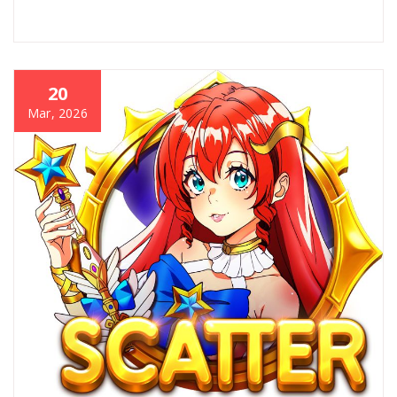
20
Mar, 2026