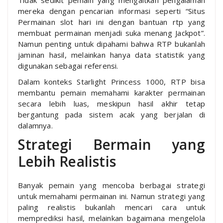
Tidak sedikit pemain yang mengaitkan pengalaman
mereka dengan pencarian informasi seperti “Situs
Permainan slot hari ini dengan bantuan rtp yang
membuat permainan menjadi suka menang Jackpot”.
Namun penting untuk dipahami bahwa RTP bukanlah
jaminan hasil, melainkan hanya data statistik yang
digunakan sebagai referensi.
Dalam konteks Starlight Princess 1000, RTP bisa
membantu pemain memahami karakter permainan
secara lebih luas, meskipun hasil akhir tetap
bergantung pada sistem acak yang berjalan di
dalamnya.
Strategi Bermain yang
Lebih Realistis
Banyak pemain yang mencoba berbagai strategi
untuk memahami permainan ini. Namun strategi yang
paling realistis bukanlah mencari cara untuk
memprediksi hasil, melainkan bagaimana mengelola