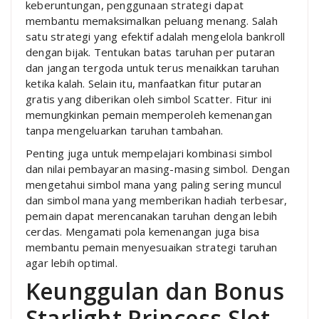
keberuntungan, penggunaan strategi dapat
membantu memaksimalkan peluang menang. Salah
satu strategi yang efektif adalah mengelola bankroll
dengan bijak. Tentukan batas taruhan per putaran
dan jangan tergoda untuk terus menaikkan taruhan
ketika kalah. Selain itu, manfaatkan fitur putaran
gratis yang diberikan oleh simbol Scatter. Fitur ini
memungkinkan pemain memperoleh kemenangan
tanpa mengeluarkan taruhan tambahan.
Penting juga untuk mempelajari kombinasi simbol
dan nilai pembayaran masing-masing simbol. Dengan
mengetahui simbol mana yang paling sering muncul
dan simbol mana yang memberikan hadiah terbesar,
pemain dapat merencanakan taruhan dengan lebih
cerdas. Mengamati pola kemenangan juga bisa
membantu pemain menyesuaikan strategi taruhan
agar lebih optimal.
Keunggulan dan Bonus
Starlight Princess Slot