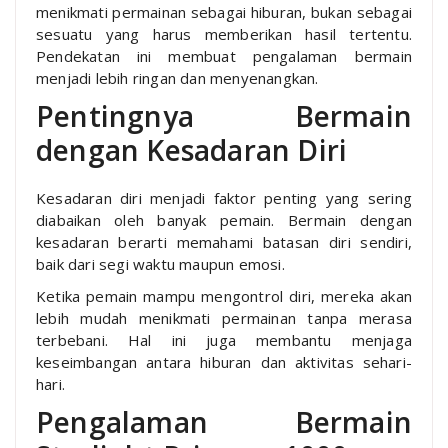
menikmati permainan sebagai hiburan, bukan sebagai
sesuatu yang harus memberikan hasil tertentu.
Pendekatan ini membuat pengalaman bermain
menjadi lebih ringan dan menyenangkan.
Pentingnya Bermain
dengan Kesadaran Diri
Kesadaran diri menjadi faktor penting yang sering
diabaikan oleh banyak pemain. Bermain dengan
kesadaran berarti memahami batasan diri sendiri,
baik dari segi waktu maupun emosi.
Ketika pemain mampu mengontrol diri, mereka akan
lebih mudah menikmati permainan tanpa merasa
terbebani. Hal ini juga membantu menjaga
keseimbangan antara hiburan dan aktivitas sehari-
hari.
Pengalaman Bermain