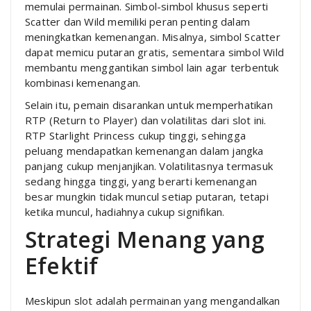
memulai permainan. Simbol-simbol khusus seperti
Scatter dan Wild memiliki peran penting dalam
meningkatkan kemenangan. Misalnya, simbol Scatter
dapat memicu putaran gratis, sementara simbol Wild
membantu menggantikan simbol lain agar terbentuk
kombinasi kemenangan.
Selain itu, pemain disarankan untuk memperhatikan
RTP (Return to Player) dan volatilitas dari slot ini.
RTP Starlight Princess cukup tinggi, sehingga
peluang mendapatkan kemenangan dalam jangka
panjang cukup menjanjikan. Volatilitasnya termasuk
sedang hingga tinggi, yang berarti kemenangan
besar mungkin tidak muncul setiap putaran, tetapi
ketika muncul, hadiahnya cukup signifikan.
Strategi Menang yang
Efektif
Meskipun slot adalah permainan yang mengandalkan