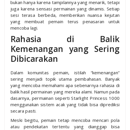
bukan hanya karena tampilannya yang menarik, tetapi
juga karena sensasi permainan yang dinamis. Setiap
sesi terasa berbeda, memberikan nuansa kejutan
yang membuat pemain terus penasaran untuk
mencoba lagi.
Rahasia di Balik
Kemenangan yang Sering
Dibicarakan
Dalam komunitas pemain, istilah “kemenangan”
sering menjadi topik utama pembahasan. Banyak
yang mencoba memahami apa sebenarnya rahasia di
balik hasil permainan yang mereka alami. Namun pada
dasarnya, permainan seperti Starlight Princess 1000
menggunakan sistem acak yang tidak bisa diprediksi
secara pasti.
Meski begitu, pemain tetap mencoba mencari pola
atau pendekatan tertentu yang dianggap bisa