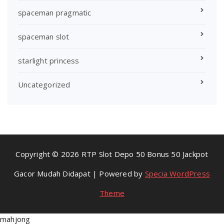
spaceman pragmatic
spaceman slot
starlight princess
Uncategorized
Copyright © 2026 RTP Slot Depo 50 Bonus 50 Jackpot
Gacor Mudah Didapat | Powered by
Specia WordPress
Theme
mahjong