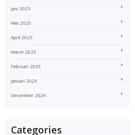
Juni 2025
Mei 2025
April 2025
Maret 2025
Februari 2025
Januari 2025
Desember 2024
Categories