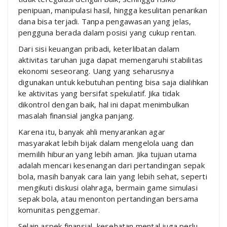
penipuan, manipulasi hasil, hingga kesulitan penarikan
dana bisa terjadi. Tanpa pengawasan yang jelas,
pengguna berada dalam posisi yang cukup rentan.
Dari sisi keuangan pribadi, keterlibatan dalam
aktivitas taruhan juga dapat memengaruhi stabilitas
ekonomi seseorang. Uang yang seharusnya
digunakan untuk kebutuhan penting bisa saja dialihkan
ke aktivitas yang bersifat spekulatif. Jika tidak
dikontrol dengan baik, hal ini dapat menimbulkan
masalah finansial jangka panjang.
Karena itu, banyak ahli menyarankan agar
masyarakat lebih bijak dalam mengelola uang dan
memilih hiburan yang lebih aman. Jika tujuan utama
adalah mencari kesenangan dari pertandingan sepak
bola, masih banyak cara lain yang lebih sehat, seperti
mengikuti diskusi olahraga, bermain game simulasi
sepak bola, atau menonton pertandingan bersama
komunitas penggemar.
Selain aspek finansial, kesehatan mental juga perlu