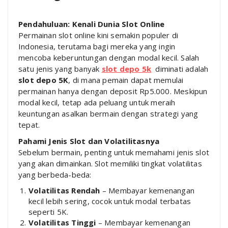
Pendahuluan: Kenali Dunia Slot Online
Permainan slot online kini semakin populer di
Indonesia, terutama bagi mereka yang ingin
mencoba keberuntungan dengan modal kecil. Salah
satu jenis yang banyak
slot depo 5k
diminati adalah
slot depo 5K
, di mana pemain dapat memulai
permainan hanya dengan deposit Rp5.000. Meskipun
modal kecil, tetap ada peluang untuk meraih
keuntungan asalkan bermain dengan strategi yang
tepat.
Pahami Jenis Slot dan Volatilitasnya
Sebelum bermain, penting untuk memahami jenis slot
yang akan dimainkan. Slot memiliki tingkat volatilitas
yang berbeda-beda:
Volatilitas Rendah
– Membayar kemenangan
kecil lebih sering, cocok untuk modal terbatas
seperti 5K.
Volatilitas Tinggi
– Membayar kemenangan