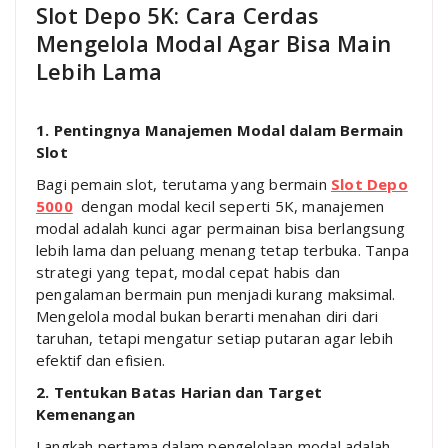
Slot Depo 5K: Cara Cerdas
Mengelola Modal Agar Bisa Main
Lebih Lama
1. Pentingnya Manajemen Modal dalam Bermain
Slot
Bagi pemain slot, terutama yang bermain
Slot Depo
5000
dengan modal kecil seperti 5K, manajemen
modal adalah kunci agar permainan bisa berlangsung
lebih lama dan peluang menang tetap terbuka. Tanpa
strategi yang tepat, modal cepat habis dan
pengalaman bermain pun menjadi kurang maksimal.
Mengelola modal bukan berarti menahan diri dari
taruhan, tetapi mengatur setiap putaran agar lebih
efektif dan efisien.
2. Tentukan Batas Harian dan Target
Kemenangan
Langkah pertama dalam pengelolaan modal adalah