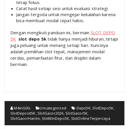
tetap fokus.
Catat hasil setiap sesi untuk evaluasi strategi.
Jangan tergoda untuk mengejar kekalahan karena
bisa membuat modal cepat habis.
Dengan mengikuti panduan ini, bermain
SLOT DEPO
5K
slot depo 5k
tidak hanya menjadi hiburan, tetapi
juga peluang untuk menang setiap hari. Kuncinya
adalah pemilihan slot tepat, manajemen modal
cerdas, pemanfaatan fitur, dan disiplin dalam
bermain.
M4inG0ls
Uncategorized
Depo5K
,
SlotDepo5K
,
SlotDeposit5K
,
SlotGacor2026
,
SlotGacor5K
,
SlotGacorHariIni
,
SlotMinDepo5K
,
SlotOnlineTerpercaya