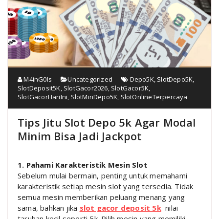
M4inG0ls
Uncategorized
Depo5K
,
SlotDepo5K
,
SlotDeposit5K
,
SlotGacor2026
,
SlotGacor5K
,
SlotGacorHariIni
,
SlotMinDepo5K
,
SlotOnlineTerpercaya
Tips Jitu Slot Depo 5k Agar Modal
Minim Bisa Jadi Jackpot
1. Pahami Karakteristik Mesin Slot
Sebelum mulai bermain, penting untuk memahami
karakteristik setiap mesin slot yang tersedia. Tidak
semua mesin memberikan peluang menang yang
sama, bahkan jika
slot gacor deposit 5k
nilai
taruhan kecil seperti 5k. Pilih mesin yang memiliki