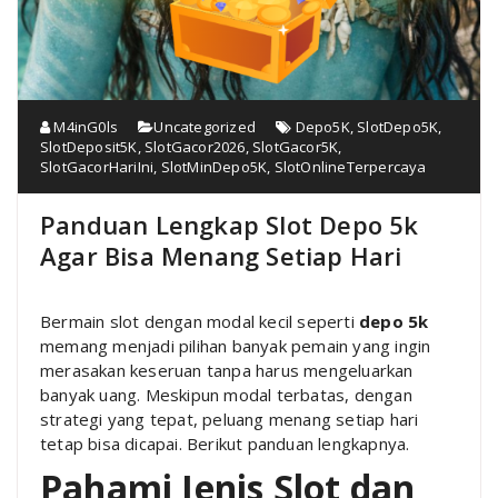
M4inG0ls
Uncategorized
Depo5K
,
SlotDepo5K
,
SlotDeposit5K
,
SlotGacor2026
,
SlotGacor5K
,
SlotGacorHariIni
,
SlotMinDepo5K
,
SlotOnlineTerpercaya
Panduan Lengkap Slot Depo 5k
Agar Bisa Menang Setiap Hari
Bermain slot dengan modal kecil seperti
depo 5k
memang menjadi pilihan banyak pemain yang ingin
merasakan keseruan tanpa harus mengeluarkan
banyak uang. Meskipun modal terbatas, dengan
strategi yang tepat, peluang menang setiap hari
tetap bisa dicapai. Berikut panduan lengkapnya.
Pahami Jenis Slot dan