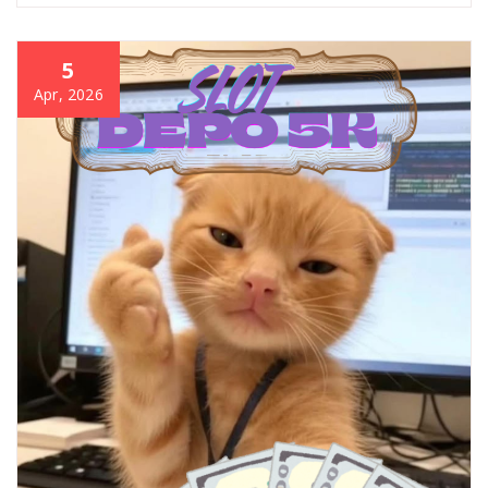
5
Apr, 2026