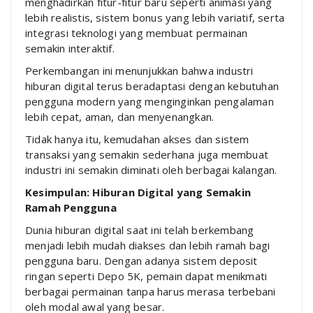
menghadirkan fitur-fitur baru seperti animasi yang
lebih realistis, sistem bonus yang lebih variatif, serta
integrasi teknologi yang membuat permainan
semakin interaktif.
Perkembangan ini menunjukkan bahwa industri
hiburan digital terus beradaptasi dengan kebutuhan
pengguna modern yang menginginkan pengalaman
lebih cepat, aman, dan menyenangkan.
Tidak hanya itu, kemudahan akses dan sistem
transaksi yang semakin sederhana juga membuat
industri ini semakin diminati oleh berbagai kalangan.
Kesimpulan: Hiburan Digital yang Semakin
Ramah Pengguna
Dunia hiburan digital saat ini telah berkembang
menjadi lebih mudah diakses dan lebih ramah bagi
pengguna baru. Dengan adanya sistem deposit
ringan seperti Depo 5K, pemain dapat menikmati
berbagai permainan tanpa harus merasa terbebani
oleh modal awal yang besar.