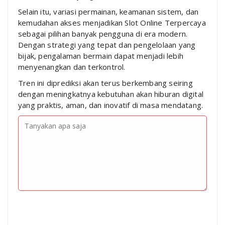
Selain itu, variasi permainan, keamanan sistem, dan
kemudahan akses menjadikan Slot Online Terpercaya
sebagai pilihan banyak pengguna di era modern.
Dengan strategi yang tepat dan pengelolaan yang
bijak, pengalaman bermain dapat menjadi lebih
menyenangkan dan terkontrol.
Tren ini diprediksi akan terus berkembang seiring
dengan meningkatnya kebutuhan akan hiburan digital
yang praktis, aman, dan inovatif di masa mendatang.