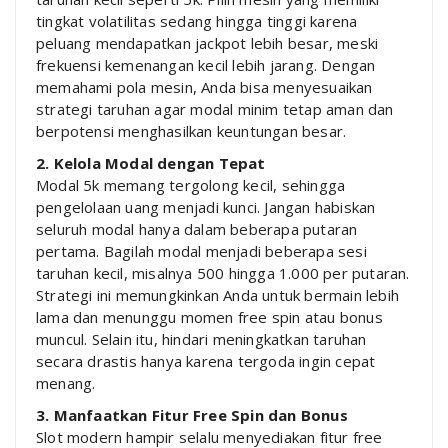
tingkat volatilitas sedang hingga tinggi karena
peluang mendapatkan jackpot lebih besar, meski
frekuensi kemenangan kecil lebih jarang. Dengan
memahami pola mesin, Anda bisa menyesuaikan
strategi taruhan agar modal minim tetap aman dan
berpotensi menghasilkan keuntungan besar.
2. Kelola Modal dengan Tepat
Modal 5k memang tergolong kecil, sehingga
pengelolaan uang menjadi kunci. Jangan habiskan
seluruh modal hanya dalam beberapa putaran
pertama. Bagilah modal menjadi beberapa sesi
taruhan kecil, misalnya 500 hingga 1.000 per putaran.
Strategi ini memungkinkan Anda untuk bermain lebih
lama dan menunggu momen free spin atau bonus
muncul. Selain itu, hindari meningkatkan taruhan
secara drastis hanya karena tergoda ingin cepat
menang.
3. Manfaatkan Fitur Free Spin dan Bonus
Slot modern hampir selalu menyediakan fitur free