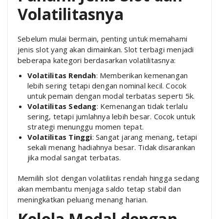
Volatilitasnya
Sebelum mulai bermain, penting untuk memahami
jenis slot yang akan dimainkan. Slot terbagi menjadi
beberapa kategori berdasarkan volatilitasnya:
Volatilitas Rendah
: Memberikan kemenangan
lebih sering tetapi dengan nominal kecil. Cocok
untuk pemain dengan modal terbatas seperti 5k.
Volatilitas Sedang
: Kemenangan tidak terlalu
sering, tetapi jumlahnya lebih besar. Cocok untuk
strategi menunggu momen tepat.
Volatilitas Tinggi
: Sangat jarang menang, tetapi
sekali menang hadiahnya besar. Tidak disarankan
jika modal sangat terbatas.
Memilih slot dengan volatilitas rendah hingga sedang
akan membantu menjaga saldo tetap stabil dan
meningkatkan peluang menang harian.
Kelola Modal dengan