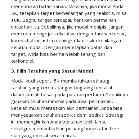
menentukan batas harian. Misalnya, jika modal Anda
5K, tetapkan target kemenangan yang realistis, misal
10K. Begitu target tercapai, hentikan permainan
untuk hari itu. Sebaliknya, jika modal menipis, jangan
mencoba mengejar kekalahan dengan taruhan besar,
karena hal ini justru meningkatkan risiko kehilangan
seluruh modal. Dengan menetapkan batas dan
target, Anda bisa bermain lebih tenang dan
terkontrol.
3. Pilih Taruhan yang Sesuai Modal
Modal kecil seperti 5K membutuhkan strategi
taruhan yang cerdas. Jangan langsung bertaruh
dalam jumlah besar pada putaran pertama. Sebaiknya
gunakan taruhan minimal pada awal permainan.
Setelah mulai merasakan alur permainan, Anda bisa
menyesuaikan taruhan sedikit demi sedikit. Strategi
ini memungkinkan Anda bertahan lebih lama,
sekaligus memanfaatkan peluang bonus atau free
spin yang muncul secara acak.