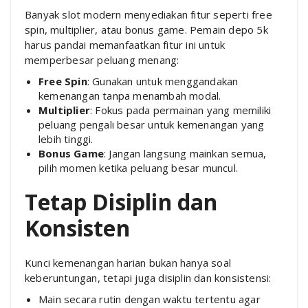
Banyak slot modern menyediakan fitur seperti free
spin, multiplier, atau bonus game. Pemain depo 5k
harus pandai memanfaatkan fitur ini untuk
memperbesar peluang menang:
Free Spin
: Gunakan untuk menggandakan
kemenangan tanpa menambah modal.
Multiplier
: Fokus pada permainan yang memiliki
peluang pengali besar untuk kemenangan yang
lebih tinggi.
Bonus Game
: Jangan langsung mainkan semua,
pilih momen ketika peluang besar muncul.
Tetap Disiplin dan
Konsisten
Kunci kemenangan harian bukan hanya soal
keberuntungan, tetapi juga disiplin dan konsistensi:
Main secara rutin dengan waktu tertentu agar