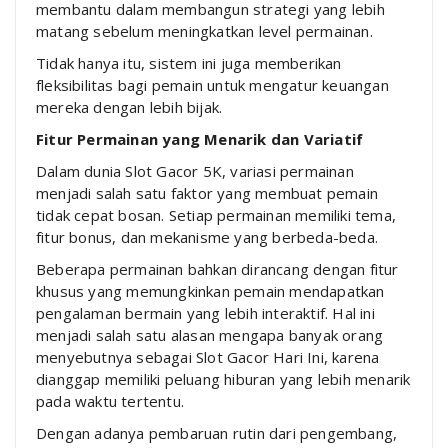
membantu dalam membangun strategi yang lebih
matang sebelum meningkatkan level permainan.
Tidak hanya itu, sistem ini juga memberikan
fleksibilitas bagi pemain untuk mengatur keuangan
mereka dengan lebih bijak.
Fitur Permainan yang Menarik dan Variatif
Dalam dunia Slot Gacor 5K, variasi permainan
menjadi salah satu faktor yang membuat pemain
tidak cepat bosan. Setiap permainan memiliki tema,
fitur bonus, dan mekanisme yang berbeda-beda.
Beberapa permainan bahkan dirancang dengan fitur
khusus yang memungkinkan pemain mendapatkan
pengalaman bermain yang lebih interaktif. Hal ini
menjadi salah satu alasan mengapa banyak orang
menyebutnya sebagai Slot Gacor Hari Ini, karena
dianggap memiliki peluang hiburan yang lebih menarik
pada waktu tertentu.
Dengan adanya pembaruan rutin dari pengembang,