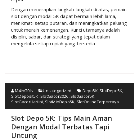
Dengan menerapkan langkah-langkah di atas, pemain
slot dengan modal 5K dapat bermain lebih lama,
menikmati setiap putaran, dan meningkatkan peluang
untuk meraih kemenangan. Kunci utamanya adalah
disiplin, sabar, dan strategi yang tepat dalam
mengelola setiap rupiah yang tersedia.
M4inG0ls
Uncategorized
Depo5K
,
SlotDepo5K
,
SlotDeposit5K
,
SlotGacor2026
,
SlotGacor5K
,
SlotGacorHariIni
,
SlotMinDepo5K
,
SlotOnlineTerpercaya
Slot Depo 5K: Tips Main Aman
Dengan Modal Terbatas Tapi
Untung