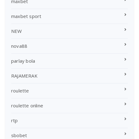
maxbet
maxbet sport
NEW
nova88
parlay bola
RAJAMERAK
roulette
roulette online
rtp
sbobet