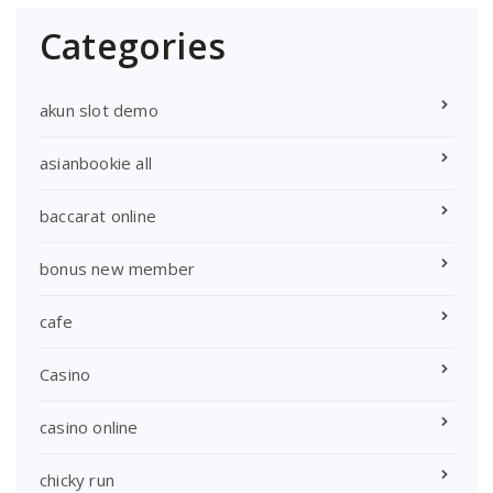
Categories
akun slot demo
asianbookie all
baccarat online
bonus new member
cafe
Casino
casino online
chicky run