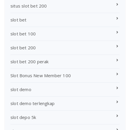
situs slot bet 200
slot bet
slot bet 100
slot bet 200
slot bet 200 perak
Slot Bonus New Member 100
slot demo
slot demo terlengkap
slot depo 5k