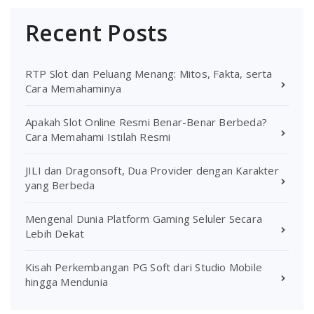
Recent Posts
RTP Slot dan Peluang Menang: Mitos, Fakta, serta
Cara Memahaminya
Apakah Slot Online Resmi Benar-Benar Berbeda?
Cara Memahami Istilah Resmi
JILI dan Dragonsoft, Dua Provider dengan Karakter
yang Berbeda
Mengenal Dunia Platform Gaming Seluler Secara
Lebih Dekat
Kisah Perkembangan PG Soft dari Studio Mobile
hingga Mendunia