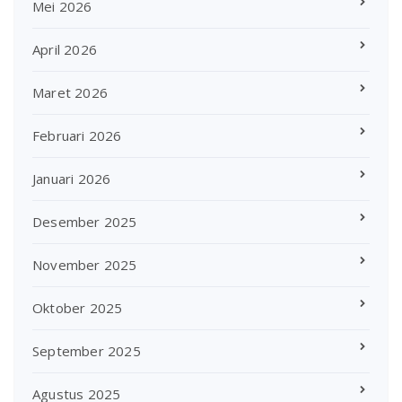
Mei 2026
April 2026
Maret 2026
Februari 2026
Januari 2026
Desember 2025
November 2025
Oktober 2025
September 2025
Agustus 2025