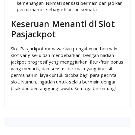
kemenangan. Nikmati sensasi bermain dan jadikan
permainan ini sebagai hiburan semata.
Keseruan Menanti di Slot
Pasjackpot
Slot Pasjackpot menawarkan pengalaman bermain
slot yang seru dan mendebarkan. Dengan hadiah
jackpot progresif yang menggiurkan, fitur-fitur bonus
yang menarik, dan sensasi bermain yang imersif,
permainan ini layak untuk dicoba bagi para pecinta
slot. Namun, ingatlah untuk selalu bermain dengan
bijak dan bertanggung jawab. Semoga beruntung!