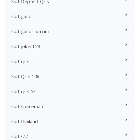
Slot Deposit Qris
slot gacor
slot gacor hari ini
slot joker123
slot qris
Slot Qris 10k
slot qris 5k
slot spaceman
slot thailand
slot777