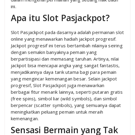
ini.
Apa itu Slot Pasjackpot?
Slot Pasjackpot pada dasarnya adalah permainan slot
online yang menawarkan hadiah jackpot progresif.
Jackpot progresif ini terus bertambah nilainya seiring
dengan semakin banyaknya pemain yang
berpartisipasi dan memasang taruhan. Artinya, nilai
jackpot bisa mencapai angka yang sangat fantastis,
menjadikannya daya tarik utama bagi para pemain
yang mengincar kemenangan besar. Selain jackpot
progresif, Slot Pasjackpot juga menawarkan
berbagai fitur menarik lainnya, seperti putaran gratis
(free spins), simbol liar (wild symbols), dan simbol
berpencar (scatter symbols), yang semuanya dapat
meningkatkan peluang pemain untuk meraih
kemenangan.
Sensasi Bermain yang Tak