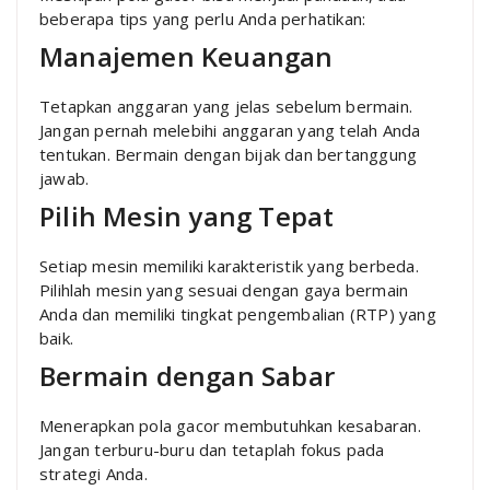
beberapa tips yang perlu Anda perhatikan:
Manajemen Keuangan
Tetapkan anggaran yang jelas sebelum bermain.
Jangan pernah melebihi anggaran yang telah Anda
tentukan. Bermain dengan bijak dan bertanggung
jawab.
Pilih Mesin yang Tepat
Setiap mesin memiliki karakteristik yang berbeda.
Pilihlah mesin yang sesuai dengan gaya bermain
Anda dan memiliki tingkat pengembalian (RTP) yang
baik.
Bermain dengan Sabar
Menerapkan pola gacor membutuhkan kesabaran.
Jangan terburu-buru dan tetaplah fokus pada
strategi Anda.