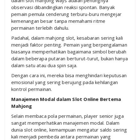
dalam slot mahjong ways adalah pentingnya
observasi dibandingkan reaksi spontan. Banyak
pemain pemula cenderung terburu-buru mengejar
kemenangan besar tanpa memahami ritme
permainan terlebih dahulu.
Padahal, dalam mahjong slot, kesabaran sering kali
menjadi faktor penting. Pemain yang berpengalaman
biasanya memperhatikan bagaimana simbol berubah
dalam beberapa putaran berturut-turut, bukan hanya
dalam satu atau dua spin saja.
Dengan cara ini, mereka bisa menghindari keputusan
emosional yang sering berujung pada kehilangan
kontrol permainan.
Manajemen Modal dalam Slot Online Bertema
Mahjong
Selain membaca pola permainan, player senior juga
sangat memperhatikan manajemen modal. Dalam
dunia slot online, kemampuan mengatur saldo sering
kali menjadi pembeda antara permainan yang