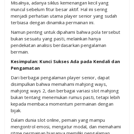
Misalnya, adanya siklus kemenangan kecil yang
muncul sebelum fitur besar aktif. Hal ini sering
menjadi perhatian utama player senior yang sudah
terbiasa dengan dinamika permainan ini.
Namun penting untuk dipahami bahwa pola tersebut
bukan sesuatu yang pasti, melainkan hanya
pendekatan analisis berdasarkan pengalaman
bermain.
Kesimpulan: Kunci Sukses Ada pada Kendali dan
Pengamatan
Dari berbagai pengalaman player senior, dapat
disimpulkan bahwa memahami mahjong ways,
mahjong ways 2, dan berbagai variasi slot mahjong
bukan tentang menemukan rumus pasti, tetapi lebih
kepada membaca momentum permainan dengan
bijak.
Dalam dunia slot online, pemain yang mampu
mengontrol emosi, mengatur modal, dan memahami
ritme permainan biasanya memiliki pengalaman