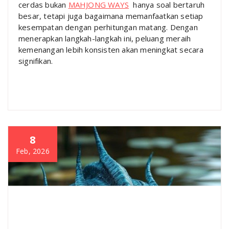
cerdas bukan
MAHJONG WAYS
hanya soal bertaruh
besar, tetapi juga bagaimana memanfaatkan setiap
kesempatan dengan perhitungan matang. Dengan
menerapkan langkah-langkah ini, peluang meraih
kemenangan lebih konsisten akan meningkat secara
signifikan.
8
Feb, 2026