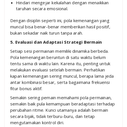
Hindari mengejar kekalahan dengan menaikkan
taruhan secara emosional.
Dengan disiplin seperti ini, pola kemenangan yang
muncul bisa benar-benar memberikan hasil positif,
bukan sekadar naik turun tanpa arah.
5. Evaluasi dan Adaptasi Strategi Bermain
Setiap sesi permainan memiliki dinamika berbeda.
Pola kemenangan beruntun di satu waktu belum
tentu sama di waktu lain. Karena itu, penting untuk
melakukan evaluasi setelah bermain. Perhatikan
kapan kemenangan sering muncul, berapa lama jeda
antar kombinasi besar, serta bagaimana frekuensi
fitur bonus aktif.
Semakin sering pemain memahami pola permainan,
semakin baik pula kemampuan beradaptasi terhadap
perubahan ritme. Kunci utamanya adalah bermain
secara bijak, tidak terburu-buru, dan tetap
mengutamakan kontrol diri.