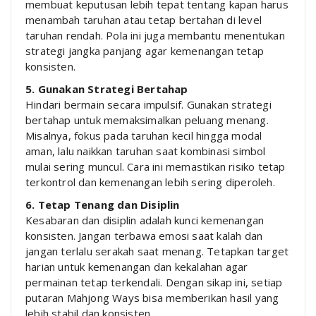
membuat keputusan lebih tepat tentang kapan harus
menambah taruhan atau tetap bertahan di level
taruhan rendah. Pola ini juga membantu menentukan
strategi jangka panjang agar kemenangan tetap
konsisten.
5. Gunakan Strategi Bertahap
Hindari bermain secara impulsif. Gunakan strategi
bertahap untuk memaksimalkan peluang menang.
Misalnya, fokus pada taruhan kecil hingga modal
aman, lalu naikkan taruhan saat kombinasi simbol
mulai sering muncul. Cara ini memastikan risiko tetap
terkontrol dan kemenangan lebih sering diperoleh.
6. Tetap Tenang dan Disiplin
Kesabaran dan disiplin adalah kunci kemenangan
konsisten. Jangan terbawa emosi saat kalah dan
jangan terlalu serakah saat menang. Tetapkan target
harian untuk kemenangan dan kekalahan agar
permainan tetap terkendali. Dengan sikap ini, setiap
putaran Mahjong Ways bisa memberikan hasil yang
lebih stabil dan konsisten.