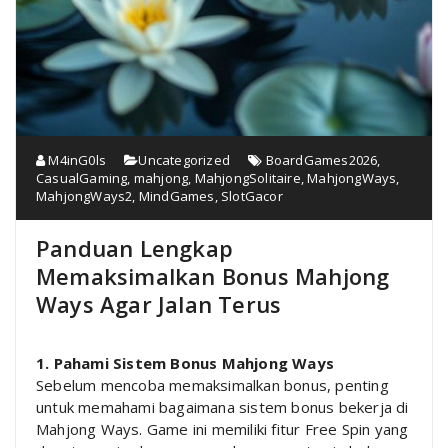
M4inG0ls
Uncategorized
BoardGames2026
,
CasualGaming
,
mahjong
,
MahjongSolitaire
,
MahjongWays
,
MahjongWays2
,
MindGames
,
SlotGacor
Panduan Lengkap
Memaksimalkan Bonus Mahjong
Ways Agar Jalan Terus
1. Pahami Sistem Bonus Mahjong Ways
Sebelum mencoba memaksimalkan bonus, penting
untuk memahami bagaimana sistem bonus bekerja di
Mahjong Ways. Game ini memiliki fitur Free Spin yang