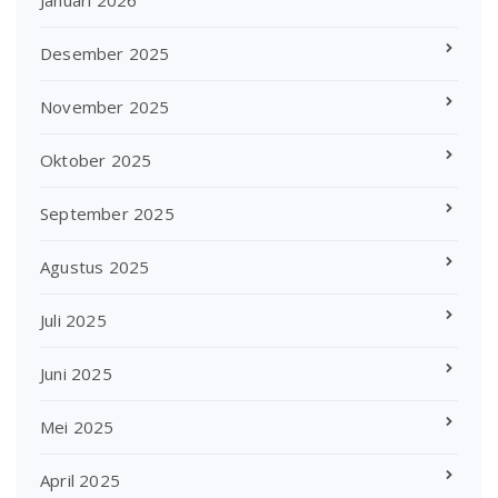
Desember 2025
November 2025
Oktober 2025
September 2025
Agustus 2025
Juli 2025
Juni 2025
Mei 2025
April 2025