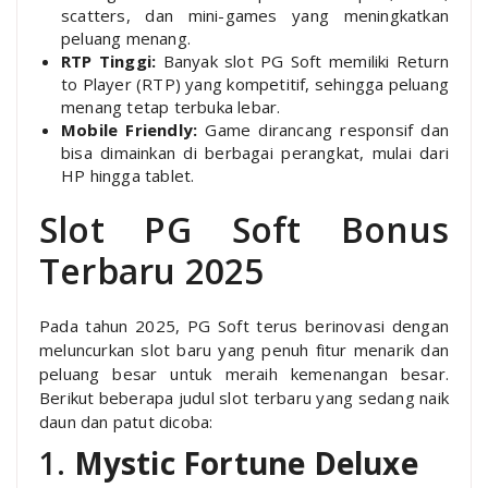
scatters, dan mini-games yang meningkatkan
peluang menang.
RTP Tinggi:
Banyak slot PG Soft memiliki Return
to Player (RTP) yang kompetitif, sehingga peluang
menang tetap terbuka lebar.
Mobile Friendly:
Game dirancang responsif dan
bisa dimainkan di berbagai perangkat, mulai dari
HP hingga tablet.
Slot PG Soft Bonus
Terbaru 2025
Pada tahun 2025, PG Soft terus berinovasi dengan
meluncurkan slot baru yang penuh fitur menarik dan
peluang besar untuk meraih kemenangan besar.
Berikut beberapa judul slot terbaru yang sedang naik
daun dan patut dicoba:
1.
Mystic Fortune Deluxe