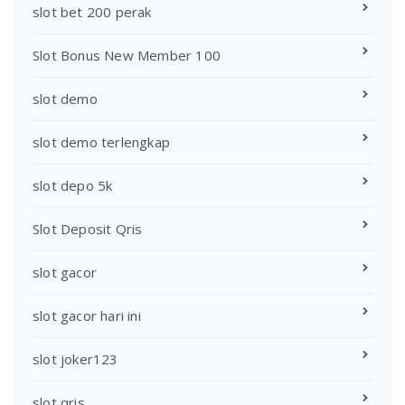
slot bet 200 perak
Slot Bonus New Member 100
slot demo
slot demo terlengkap
slot depo 5k
Slot Deposit Qris
slot gacor
slot gacor hari ini
slot joker123
slot qris