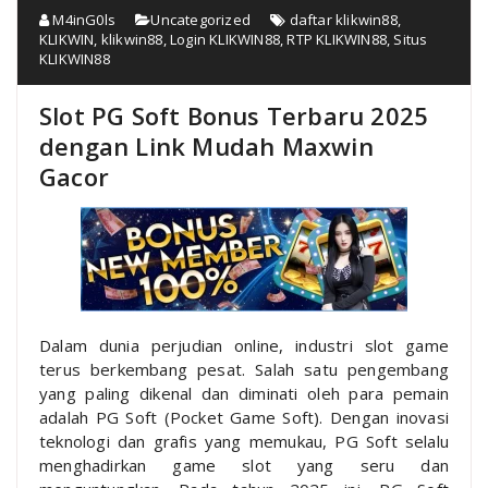
M4inG0ls
Uncategorized
daftar klikwin88
,
KLIKWIN
,
klikwin88
,
Login KLIKWIN88
,
RTP KLIKWIN88
,
Situs
KLIKWIN88
Slot PG Soft Bonus Terbaru 2025
dengan Link Mudah Maxwin
Gacor
Dalam dunia perjudian online, industri slot game
terus berkembang pesat. Salah satu pengembang
yang paling dikenal dan diminati oleh para pemain
adalah PG Soft (Pocket Game Soft). Dengan inovasi
teknologi dan grafis yang memukau, PG Soft selalu
menghadirkan game slot yang seru dan