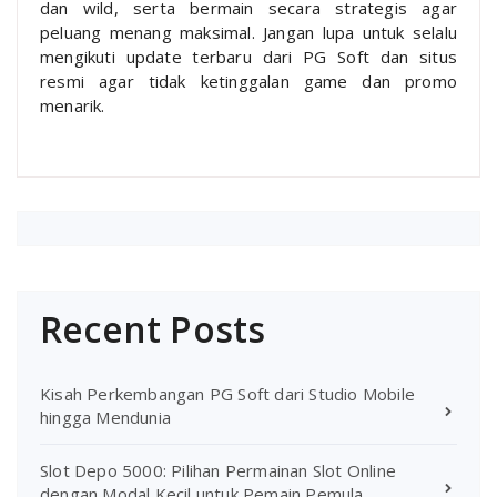
dan wild, serta bermain secara strategis agar
peluang menang maksimal. Jangan lupa untuk selalu
mengikuti update terbaru dari PG Soft dan situs
resmi agar tidak ketinggalan game dan promo
menarik.
Recent Posts
Kisah Perkembangan PG Soft dari Studio Mobile
hingga Mendunia
Slot Depo 5000: Pilihan Permainan Slot Online
dengan Modal Kecil untuk Pemain Pemula