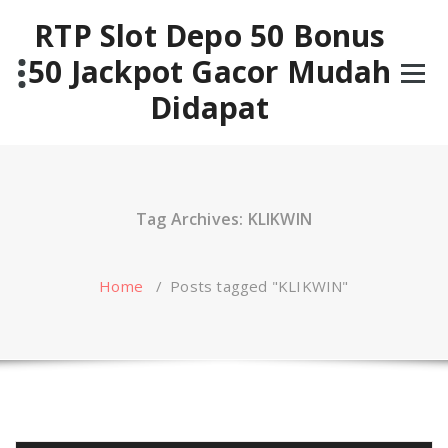
Skip
RTP Slot Depo 50 Bonus
to
content
50 Jackpot Gacor Mudah
Didapat
Tag Archives: KLIKWIN
Home
/
Posts tagged "KLIKWIN"