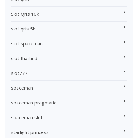
Slot Qris 10k
slot qris 5k
slot spaceman
slot thailand
slot777
spaceman
spaceman pragmatic
spaceman slot
starlight princess