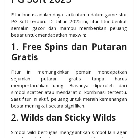
Fitur bonus adalah daya tarik utama dalam game slot
PG Soft terbaru. Di tahun 2025 ini, fitur-fitur berikut
semakin gacor dan mampu memberikan peluang
besar untuk mendapatkan maxwin:
1.
Free Spins dan Putaran
Gratis
Fitur ini memungkinkan pemain mendapatkan
sejumlah putaran gratis tanpa harus
mempertaruhkan uang. Biasanya diperoleh dari
simbol scatter atau mendarat di kombinasi tertentu.
Saat fitur ini aktif, peluang untuk meraih kemenangan
besar meningkat secara signifikan.
2.
Wilds dan Sticky Wilds
Simbol wild bertugas menggantikan simbol lain agar