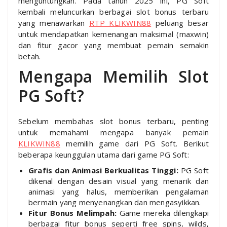
menguntungkan. Pada tahun 2025 ini, PG Soft
kembali meluncurkan berbagai slot bonus terbaru
yang menawarkan
RTP KLIKWIN88
peluang besar
untuk mendapatkan kemenangan maksimal (maxwin)
dan fitur gacor yang membuat pemain semakin
betah.
Mengapa Memilih Slot
PG Soft?
Sebelum membahas slot bonus terbaru, penting
untuk memahami mengapa banyak pemain
KLIKWIN88
memilih game dari PG Soft. Berikut
beberapa keunggulan utama dari game PG Soft:
Grafis dan Animasi Berkualitas Tinggi:
PG Soft
dikenal dengan desain visual yang menarik dan
animasi yang halus, memberikan pengalaman
bermain yang menyenangkan dan mengasyikkan.
Fitur Bonus Melimpah:
Game mereka dilengkapi
berbagai fitur bonus seperti free spins, wilds,