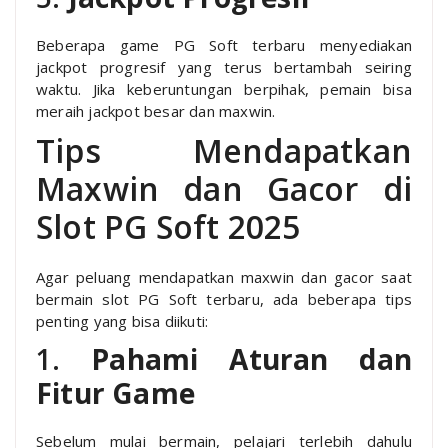
Beberapa game PG Soft terbaru menyediakan
jackpot progresif yang terus bertambah seiring
waktu. Jika keberuntungan berpihak, pemain bisa
meraih jackpot besar dan maxwin.
Tips Mendapatkan
Maxwin dan Gacor di
Slot PG Soft 2025
Agar peluang mendapatkan maxwin dan gacor saat
bermain slot PG Soft terbaru, ada beberapa tips
penting yang bisa diikuti:
1.
Pahami Aturan dan
Fitur Game
Sebelum mulai bermain, pelajari terlebih dahulu