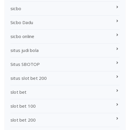
sicbo
Sicbo Dadu
sicbo online
situs judi bola
Situs SBOTOP
situs slot bet 200
slot bet
slot bet 100
slot bet 200