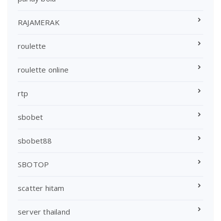
RAJAMERAK
roulette
roulette online
rtp
sbobet
sbobet88
SBOTOP
scatter hitam
server thailand