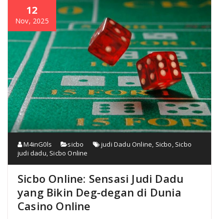
12
Nov, 2025
M4inG0ls
sicbo
judi Dadu Online
,
Sicbo
,
Sicbo
judi dadu
,
Sicbo Online
Sicbo Online: Sensasi Judi Dadu
yang Bikin Deg-degan di Dunia
Casino Online