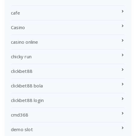
cafe
Casino
casino online
chicky run
clickbet88
clickbet88 bola
clickbet88 login
cmd368
demo slot