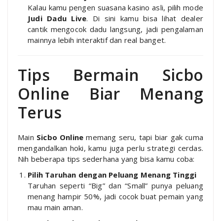
Kalau kamu pengen suasana kasino asli, pilih mode
Judi Dadu Live
. Di sini kamu bisa lihat dealer
cantik mengocok dadu langsung, jadi pengalaman
mainnya lebih interaktif dan real banget.
Tips Bermain Sicbo
Online Biar Menang
Terus
Main
Sicbo Online
memang seru, tapi biar gak cuma
mengandalkan hoki, kamu juga perlu strategi cerdas.
Nih beberapa tips sederhana yang bisa kamu coba:
Pilih Taruhan dengan Peluang Menang Tinggi
Taruhan seperti “Big” dan “Small” punya peluang
menang hampir 50%, jadi cocok buat pemain yang
mau main aman.