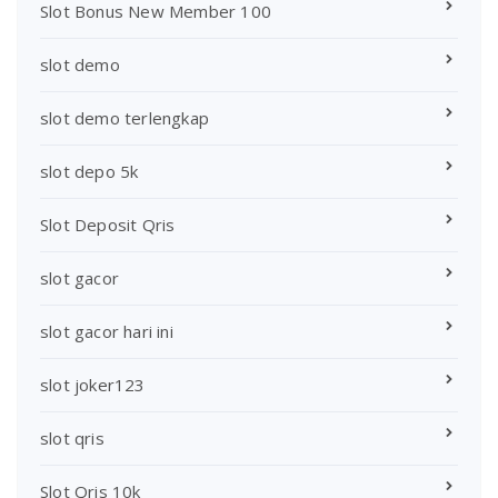
Slot Bonus New Member 100
slot demo
slot demo terlengkap
slot depo 5k
Slot Deposit Qris
slot gacor
slot gacor hari ini
slot joker123
slot qris
Slot Qris 10k