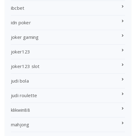
ibcbet
idn poker
joker gaming
joker123
joker123 slot
judi bola
judi roulette
klikwin88
mahjong