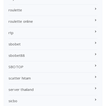
roulette
roulette online
rtp
sbobet
sbobet88
SBOTOP
scatter hitam
server thailand
sicbo