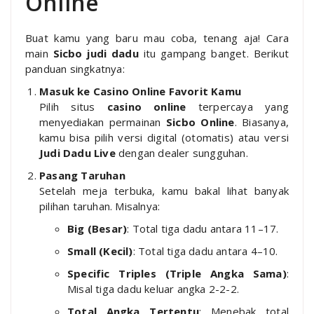
Online
Buat kamu yang baru mau coba, tenang aja! Cara
main
Sicbo judi dadu
itu gampang banget. Berikut
panduan singkatnya:
Masuk ke Casino Online Favorit Kamu
Pilih situs
casino online
terpercaya yang
menyediakan permainan
Sicbo Online
. Biasanya,
kamu bisa pilih versi digital (otomatis) atau versi
Judi Dadu Live
dengan dealer sungguhan.
Pasang Taruhan
Setelah meja terbuka, kamu bakal lihat banyak
pilihan taruhan. Misalnya:
Big (Besar)
: Total tiga dadu antara 11–17.
Small (Kecil)
: Total tiga dadu antara 4–10.
Specific Triples (Triple Angka Sama)
:
Misal tiga dadu keluar angka 2-2-2.
Total Angka Tertentu
: Menebak total