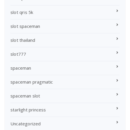
slot qris 5k
slot spaceman
slot thailand
slot777
spaceman
spaceman pragmatic
spaceman slot
starlight princess
Uncategorized