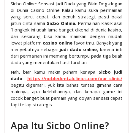
Sicbo Online: Sensasi Judi Dadu yang Bikin Deg-degan
di Dunia Casino Online-Kalau kamu suka permainan
yang seru, cepat, dan penuh strategi, pasti bakal
jatuh cinta sama
Sicbo Online
. Permainan klasik asal
Tiongkok ini udah lama banget dikenal di dunia kasino,
dan sekarang bisa kamu mainkan dengan mudah
lewat platform
casino online
favoritmu. Banyak yang
menyebutnya sebagai
judi dadu online
, karena inti
dari permainan ini memang bertumpu pada tiga buah
dadu yang menentukan hasil taruhan.
Nah, biar kamu makin paham kenapa
Sicbo judi
dadu
https://nobledentalclinics.com/our-clinic/
begitu digemari, yuk kita bahas tuntas gimana cara
mainnya, apa kelebihannya, dan kenapa game ini
cocok banget buat pemain yang doyan sensasi cepat
tapi tetap strategis.
Apa Itu Sicbo Online?