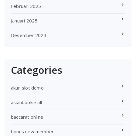
Februari 2025
Januari 2025
Desember 2024
Categories
akun slot demo
asianbookie all
baccarat online
bonus new member