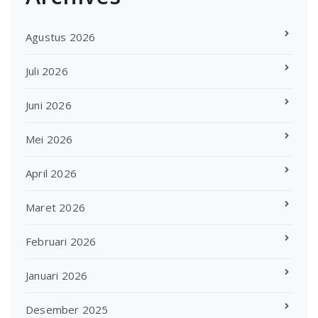
Agustus 2026
Juli 2026
Juni 2026
Mei 2026
April 2026
Maret 2026
Februari 2026
Januari 2026
Desember 2025