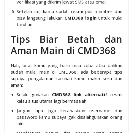
verifikasi yang dikirim lewat SMS atau email.
Setelah itu, kamu sudah resmi jadi member dan
bisa langsung lakukan
CMD368 login
untuk mulai
taruhan.
Tips Biar Betah dan
Aman Main di CMD368
Nah, buat kamu yang baru mau coba atau bahkan
sudah mulai main di CMD368, ada beberapa tips
supaya pengalaman taruhan kamu makin seru dan
aman:
Selalu gunakan
CMD368 link alternatif
resmi
kalau situs utama lagi bermasalah.
Jangan lupa jaga kerahasiaan username dan
password kamu supaya gak disalahgunakan orang
lain.