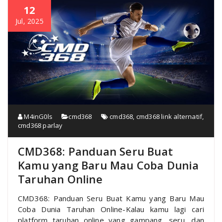
12
Jul, 2025
M4inG0ls
cmd368
cmd368
,
cmd368 link alternatif
,
cmd368 parlay
CMD368: Panduan Seru Buat
Kamu yang Baru Mau Coba Dunia
Taruhan Online
CMD368: Panduan Seru Buat Kamu yang Baru Mau
Coba Dunia Taruhan Online-Kalau kamu lagi cari
platform taruhan online yang gampang, seru, dan