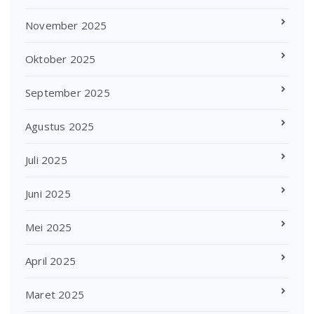
November 2025
Oktober 2025
September 2025
Agustus 2025
Juli 2025
Juni 2025
Mei 2025
April 2025
Maret 2025