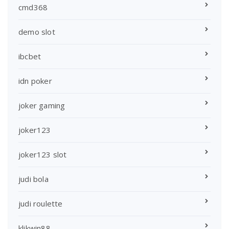
cmd368
demo slot
ibcbet
idn poker
joker gaming
joker123
joker123 slot
judi bola
judi roulette
klikwin88