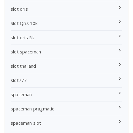
slot qris
Slot Qris 10k
slot qris 5k
slot spaceman
slot thailand
slot777
spaceman
spaceman pragmatic
spaceman slot