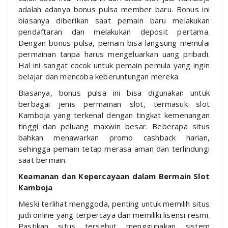
adalah adanya bonus pulsa member baru. Bonus ini
biasanya diberikan saat pemain baru melakukan
pendaftaran dan melakukan deposit pertama.
Dengan bonus pulsa, pemain bisa langsung memulai
permainan tanpa harus mengeluarkan uang pribadi.
Hal ini sangat cocok untuk pemain pemula yang ingin
belajar dan mencoba keberuntungan mereka.
Biasanya, bonus pulsa ini bisa digunakan untuk
berbagai jenis permainan slot, termasuk slot
Kamboja yang terkenal dengan tingkat kemenangan
tinggi dan peluang maxwin besar. Beberapa situs
bahkan menawarkan promo cashback harian,
sehingga pemain tetap merasa aman dan terlindungi
saat bermain.
Keamanan dan Kepercayaan dalam Bermain Slot
Kamboja
Meski terlihat menggoda, penting untuk memilih situs
judi online yang terpercaya dan memiliki lisensi resmi.
Pastikan situs tersebut menggunakan sistem