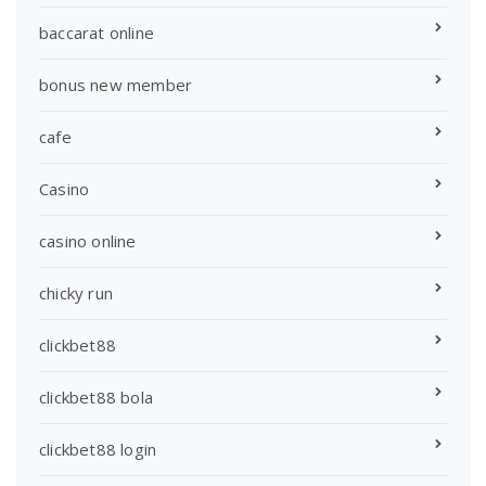
baccarat online
bonus new member
cafe
Casino
casino online
chicky run
clickbet88
clickbet88 bola
clickbet88 login