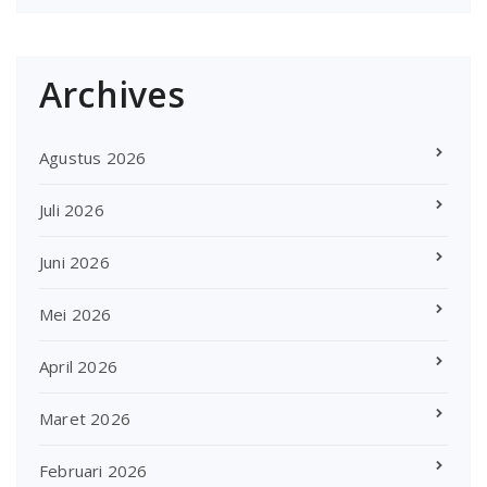
Archives
Agustus 2026
Juli 2026
Juni 2026
Mei 2026
April 2026
Maret 2026
Februari 2026