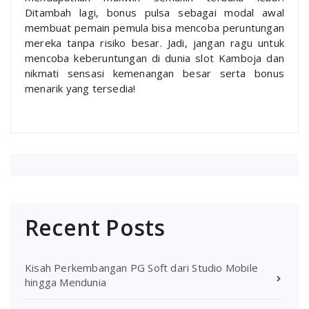
Ditambah lagi, bonus pulsa sebagai modal awal
membuat pemain pemula bisa mencoba peruntungan
mereka tanpa risiko besar. Jadi, jangan ragu untuk
mencoba keberuntungan di dunia slot Kamboja dan
nikmati sensasi kemenangan besar serta bonus
menarik yang tersedia!
Recent Posts
Kisah Perkembangan PG Soft dari Studio Mobile
hingga Mendunia