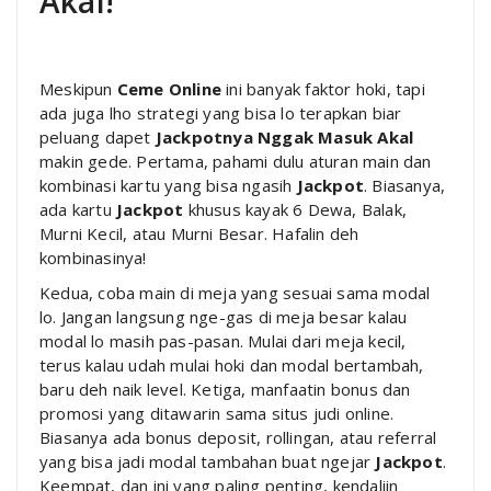
Akal!
Meskipun
Ceme Online
ini banyak faktor hoki, tapi
ada juga lho strategi yang bisa lo terapkan biar
peluang dapet
Jackpotnya Nggak Masuk Akal
makin gede. Pertama, pahami dulu aturan main dan
kombinasi kartu yang bisa ngasih
Jackpot
. Biasanya,
ada kartu
Jackpot
khusus kayak 6 Dewa, Balak,
Murni Kecil, atau Murni Besar. Hafalin deh
kombinasinya!
Kedua, coba main di meja yang sesuai sama modal
lo. Jangan langsung nge-gas di meja besar kalau
modal lo masih pas-pasan. Mulai dari meja kecil,
terus kalau udah mulai hoki dan modal bertambah,
baru deh naik level. Ketiga, manfaatin bonus dan
promosi yang ditawarin sama situs judi online.
Biasanya ada bonus deposit, rollingan, atau referral
yang bisa jadi modal tambahan buat ngejar
Jackpot
.
Keempat, dan ini yang paling penting, kendaliin