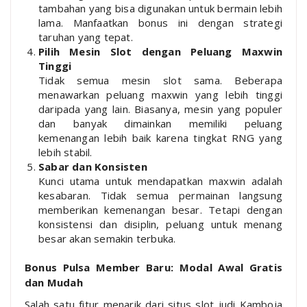
tambahan yang bisa digunakan untuk bermain lebih
lama. Manfaatkan bonus ini dengan strategi
taruhan yang tepat.
Pilih Mesin Slot dengan Peluang Maxwin
Tinggi
Tidak semua mesin slot sama. Beberapa
menawarkan peluang maxwin yang lebih tinggi
daripada yang lain. Biasanya, mesin yang populer
dan banyak dimainkan memiliki peluang
kemenangan lebih baik karena tingkat RNG yang
lebih stabil.
Sabar dan Konsisten
Kunci utama untuk mendapatkan maxwin adalah
kesabaran. Tidak semua permainan langsung
memberikan kemenangan besar. Tetapi dengan
konsistensi dan disiplin, peluang untuk menang
besar akan semakin terbuka.
Bonus Pulsa Member Baru: Modal Awal Gratis
dan Mudah
Salah satu fitur menarik dari situs slot judi Kamboja