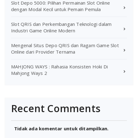
Slot Depo 5000: Pilihan Permainan Slot Online
dengan Modal Kecil untuk Pemain Pemula
Slot QRIS dan Perkembangan Teknologi dalam
Industri Game Online Modern
Mengenal Situs Depo QRIS dan Ragam Game Slot
Online dari Provider Ternama
MAHJONG WAYS : Rahasia Konsisten Hoki Di
Mahjong Ways 2
Recent Comments
Tidak ada komentar untuk ditampilkan.