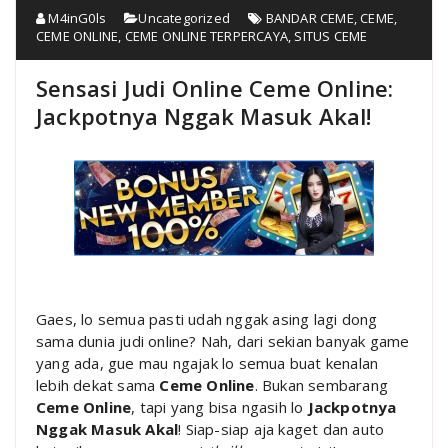
M4inG0ls
Uncategorized
BANDAR CEME
,
CEME
,
CEME ONLINE
,
CEME ONLINE TERPERCAYA
,
SITUS CEME
Sensasi Judi Online Ceme Online:
Jackpotnya Nggak Masuk Akal!
Gaes, lo semua pasti udah nggak asing lagi dong
sama dunia judi online? Nah, dari sekian banyak game
yang ada, gue mau ngajak lo semua buat kenalan
lebih dekat sama
Ceme Online
. Bukan sembarang
Ceme Online
, tapi yang bisa ngasih lo
Jackpotnya
Nggak Masuk Akal
! Siap-siap aja kaget dan auto