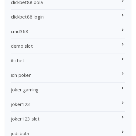
clickbet88 bola
clickbet88 login
cmd368
demo slot
ibcbet
idn poker
joker gaming
joker123
joker123 slot
judi bola