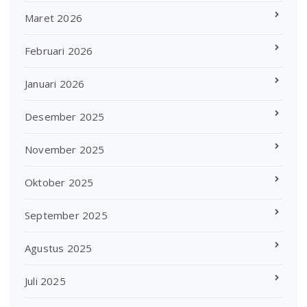
Maret 2026
Februari 2026
Januari 2026
Desember 2025
November 2025
Oktober 2025
September 2025
Agustus 2025
Juli 2025