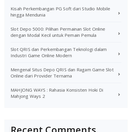
Kisah Perkembangan PG Soft dari Studio Mobile
hingga Mendunia
Slot Depo 5000: Pilihan Permainan Slot Online
dengan Modal Kecil untuk Pemain Pemula
Slot QRIS dan Perkembangan Teknologi dalam
Industri Game Online Modern
Mengenal Situs Depo QRIS dan Ragam Game Slot
Online dari Provider Ternama
MAHJONG WAYS : Rahasia Konsisten Hoki Di
Mahjong Ways 2
Recent Comments