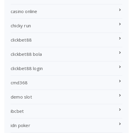
casino online
chicky run
clickbet88
clickbet88 bola
clickbet88 login
cmd368
demo slot
ibcbet
idn poker