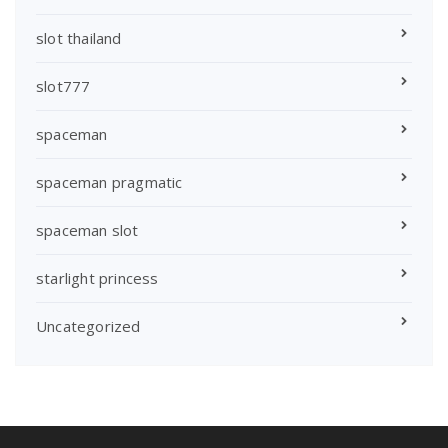
slot thailand
slot777
spaceman
spaceman pragmatic
spaceman slot
starlight princess
Uncategorized