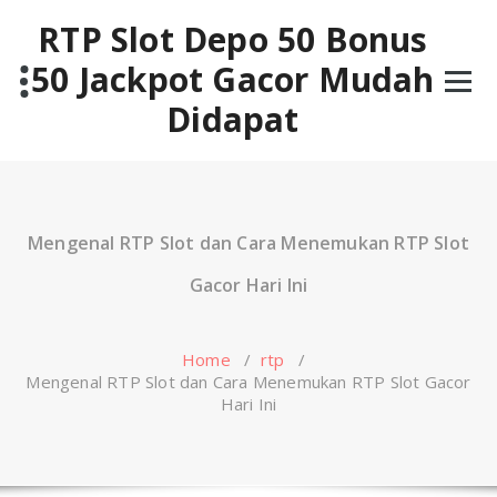
Skip
RTP Slot Depo 50 Bonus
to
content
50 Jackpot Gacor Mudah
Didapat
Mengenal RTP Slot dan Cara Menemukan RTP Slot
Gacor Hari Ini
Home
/
rtp
/
Mengenal RTP Slot dan Cara Menemukan RTP Slot Gacor
Hari Ini