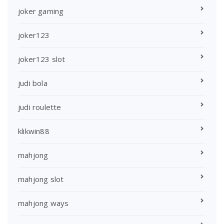
joker gaming
joker123
joker123 slot
judi bola
judi roulette
klikwin88
mahjong
mahjong slot
mahjong ways