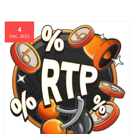
4
Des, 2025