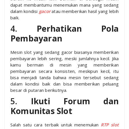
dapat membantumu menemukan mana yang sedang
dalam kondisi
gacor
atau memberikan hasil yang lebih
baik.
4.
Perhatikan Pola
Pembayaran
Mesin slot yang sedang gacor biasanya memberikan
pembayaran lebih sering, meski jumlahnya kecil. Jika
kamu bermain di mesin yang memberikan
pembayaran secara konsisten, meskipun kecil, itu
bisa menjadi tanda bahwa mesin tersebut sedang
dalam kondisi baik dan bisa memberikan peluang
besar di putaran berikutnya.
5.
Ikuti Forum dan
Komunitas Slot
Salah satu cara terbaik untuk menemukan
RTP slot