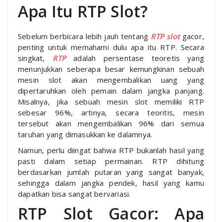
Apa Itu RTP Slot?
Sebelum berbicara lebih jauh tentang
RTP slot
gacor,
penting untuk memahami dulu apa itu RTP. Secara
singkat,
RTP
adalah persentase teoretis yang
menunjukkan seberapa besar kemungkinan sebuah
mesin slot akan mengembalikan uang yang
dipertaruhkan oleh pemain dalam jangka panjang.
Misalnya, jika sebuah mesin slot memiliki RTP
sebesar 96%, artinya, secara teoritis, mesin
tersebut akan mengembalikan 96% dari semua
taruhan yang dimasukkan ke dalamnya.
Namun, perlu diingat bahwa RTP bukanlah hasil yang
pasti dalam setiap permainan. RTP dihitung
berdasarkan jumlah putaran yang sangat banyak,
sehingga dalam jangka pendek, hasil yang kamu
dapatkan bisa sangat bervariasi.
RTP Slot Gacor: Apa