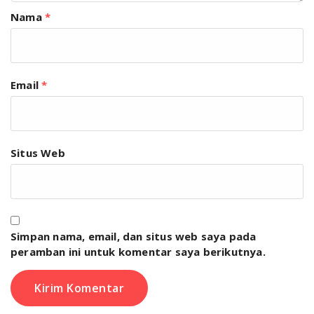
Nama
*
Email
*
Situs Web
Simpan nama, email, dan situs web saya pada
peramban ini untuk komentar saya berikutnya.