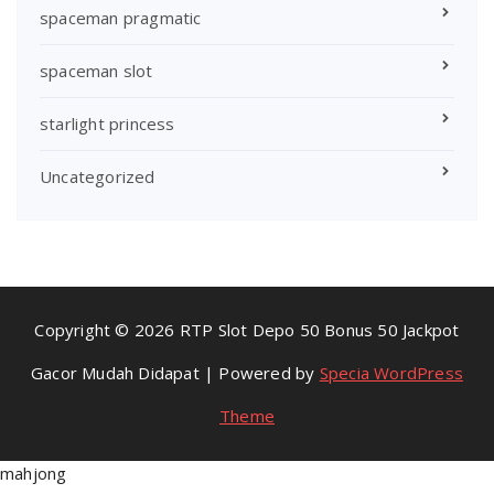
spaceman pragmatic
spaceman slot
starlight princess
Uncategorized
Copyright © 2026 RTP Slot Depo 50 Bonus 50 Jackpot
Gacor Mudah Didapat | Powered by
Specia WordPress
Theme
mahjong