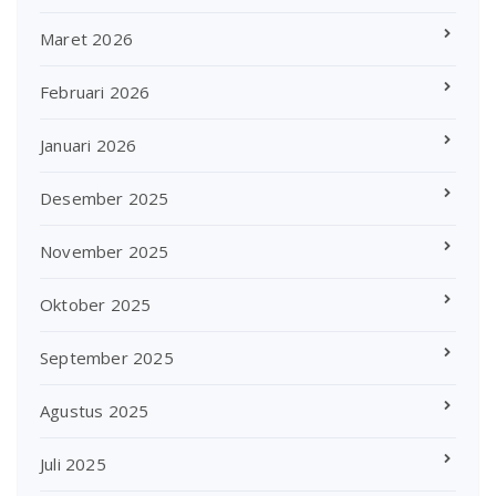
Maret 2026
Februari 2026
Januari 2026
Desember 2025
November 2025
Oktober 2025
September 2025
Agustus 2025
Juli 2025