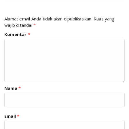
Alamat email Anda tidak akan dipublikasikan.
Ruas yang
wajib ditandai
*
Komentar
*
Nama
*
Email
*