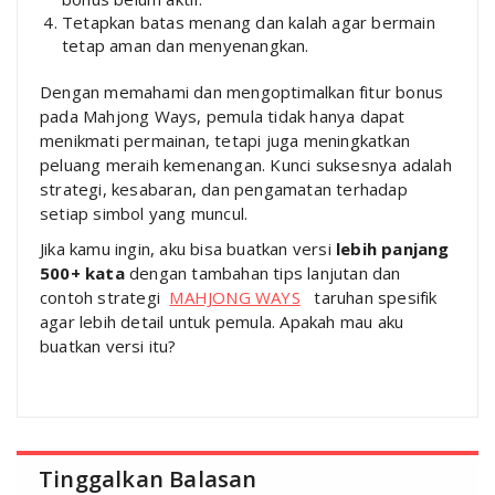
Tetapkan batas menang dan kalah agar bermain
tetap aman dan menyenangkan.
Dengan memahami dan mengoptimalkan fitur bonus
pada Mahjong Ways, pemula tidak hanya dapat
menikmati permainan, tetapi juga meningkatkan
peluang meraih kemenangan. Kunci suksesnya adalah
strategi, kesabaran, dan pengamatan terhadap
setiap simbol yang muncul.
Jika kamu ingin, aku bisa buatkan versi
lebih panjang
500+ kata
dengan tambahan tips lanjutan dan
contoh strategi
MAHJONG WAYS
taruhan spesifik
agar lebih detail untuk pemula. Apakah mau aku
buatkan versi itu?
Tinggalkan Balasan