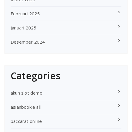
Februari 2025
Januari 2025
Desember 2024
Categories
akun slot demo
asianbookie all
baccarat online