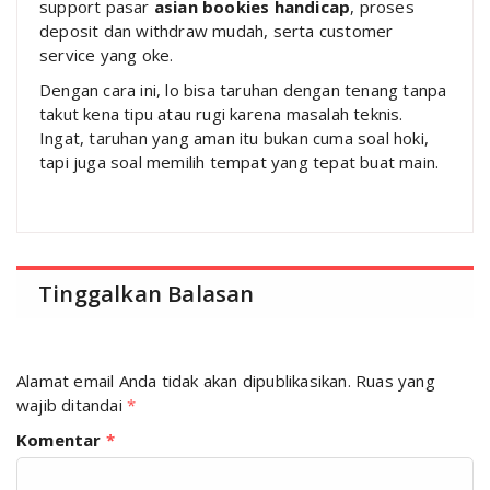
support pasar
asian bookies handicap
, proses
deposit dan withdraw mudah, serta customer
service yang oke.
Dengan cara ini, lo bisa taruhan dengan tenang tanpa
takut kena tipu atau rugi karena masalah teknis.
Ingat, taruhan yang aman itu bukan cuma soal hoki,
tapi juga soal memilih tempat yang tepat buat main.
Tinggalkan Balasan
Alamat email Anda tidak akan dipublikasikan.
Ruas yang
wajib ditandai
*
Komentar
*