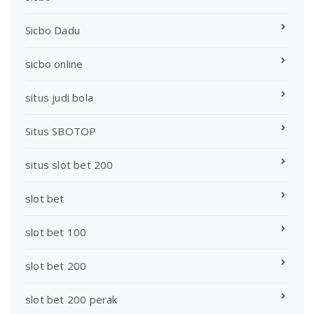
Sicbo Dadu
sicbo online
situs judi bola
Situs SBOTOP
situs slot bet 200
slot bet
slot bet 100
slot bet 200
slot bet 200 perak