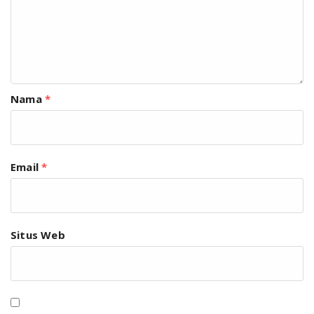
Nama
*
Email
*
Situs Web