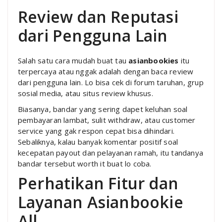
Review dan Reputasi
dari Pengguna Lain
Salah satu cara mudah buat tau
asianbookies
itu
terpercaya atau nggak adalah dengan baca review
dari pengguna lain. Lo bisa cek di forum taruhan, grup
sosial media, atau situs review khusus.
Biasanya, bandar yang sering dapet keluhan soal
pembayaran lambat, sulit withdraw, atau customer
service yang gak respon cepat bisa dihindari.
Sebaliknya, kalau banyak komentar positif soal
kecepatan payout dan pelayanan ramah, itu tandanya
bandar tersebut worth it buat lo coba.
Perhatikan Fitur dan
Layanan Asianbookie
All