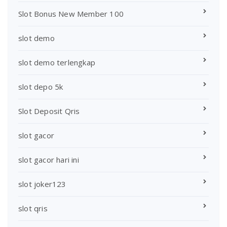
Slot Bonus New Member 100
slot demo
slot demo terlengkap
slot depo 5k
Slot Deposit Qris
slot gacor
slot gacor hari ini
slot joker123
slot qris