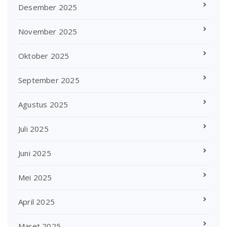
Desember 2025
November 2025
Oktober 2025
September 2025
Agustus 2025
Juli 2025
Juni 2025
Mei 2025
April 2025
Maret 2025