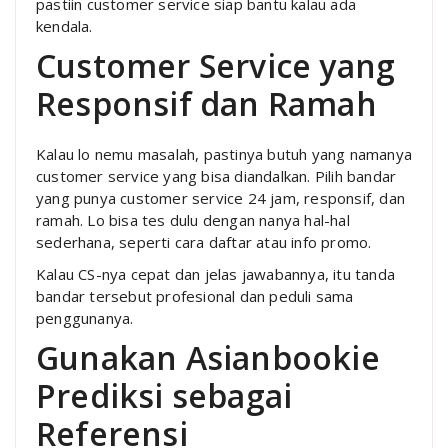
pastiin customer service siap bantu kalau ada
kendala.
Customer Service yang
Responsif dan Ramah
Kalau lo nemu masalah, pastinya butuh yang namanya
customer service yang bisa diandalkan. Pilih bandar
yang punya customer service 24 jam, responsif, dan
ramah. Lo bisa tes dulu dengan nanya hal-hal
sederhana, seperti cara daftar atau info promo.
Kalau CS-nya cepat dan jelas jawabannya, itu tanda
bandar tersebut profesional dan peduli sama
penggunanya.
Gunakan Asianbookie
Prediksi sebagai
Referensi